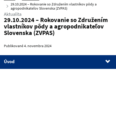
29.10.2024 – Rokovanie so Združením vlastníkov pôdy a
agropodnikateľov Slovenska (ZVPAS)
Aktualita
29.10.2024 – Rokovanie so Združením
vlastníkov pôdy a agropodnikateľov
Slovenska (ZVPAS)
Publikované 4. novembra 2024
Úvod
1.
Úvod