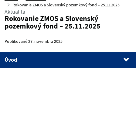
Rokovanie ZMOS a Slovenský pozemkový fond – 25.11.2025
Aktualita
Rokovanie ZMOS a Slovenský
pozemkový fond – 25.11.2025
Publikované 27. novembra 2025
Úvod
1.
Úvod