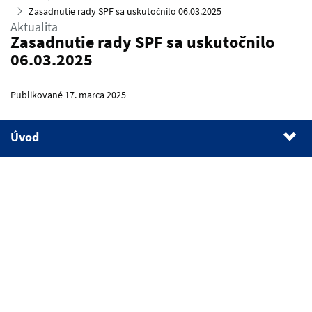
Zasadnutie rady SPF sa uskutočnilo 06.03.2025
Aktualita
Zasadnutie rady SPF sa uskutočnilo
06.03.2025
Publikované 17. marca 2025
Úvod
1.
Úvod