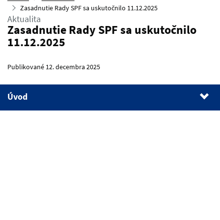
Zasadnutie Rady SPF sa uskutočnilo 11.12.2025
Aktualita
Zasadnutie Rady SPF sa uskutočnilo
11.12.2025
Publikované 12. decembra 2025
Úvod
1.
Úvod