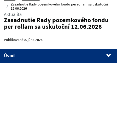
Zasadnutie Rady pozemkového fondu per rollam sa uskutoční
12.06.2026
Aktualita
Zasadnutie Rady pozemkového fondu
per rollam sa uskutoční 12.06.2026
Publikované 8. júna 2026
Úvod
1.
Úvod