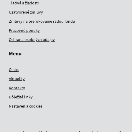
Tlačivá a žiadosti
Uzatvorené zmluvy
Zmluvy na prerokovanie radou fondu
Pracovné ponuky
Ochrana osobných údajov
Menu
O nás
Aktuality
Kontakty
Dôležité linky
Nastavenia cookies