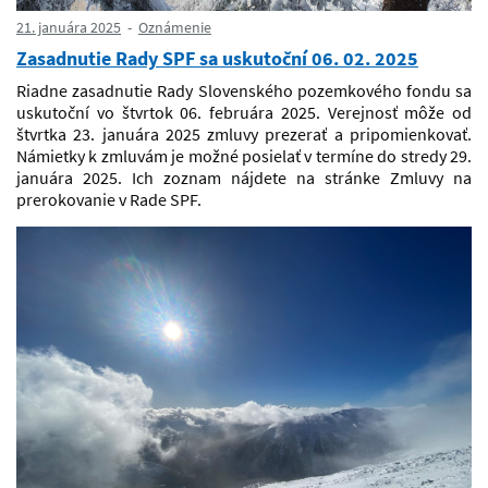
21. januára 2025
Oznámenie
Zasadnutie Rady SPF sa uskutoční 06. 02. 2025
Riadne zasadnutie Rady Slovenského pozemkového fondu sa
uskutoční vo štvrtok 06. februára 2025. Verejnosť môže od
štvrtka 23. januára 2025 zmluvy prezerať a pripomienkovať.
Námietky k zmluvám je možné posielať v termíne do stredy 29.
januára 2025. Ich zoznam nájdete na stránke Zmluvy na
prerokovanie v Rade SPF.